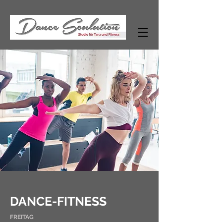
DANCE-FITNESS
FREITAG